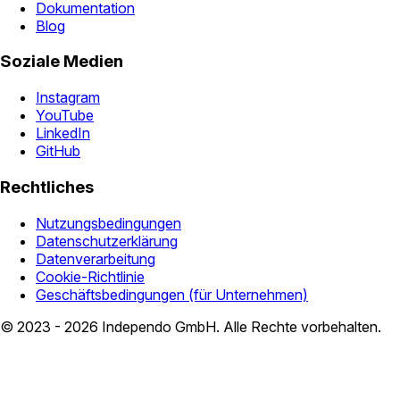
Dokumentation
Blog
Soziale Medien
Instagram
YouTube
LinkedIn
GitHub
Rechtliches
Nutzungsbedingungen
Datenschutzerklärung
Datenverarbeitung
Cookie-Richtlinie
Geschäftsbedingungen (für Unternehmen)
© 2023 - 2026 Independo GmbH. Alle Rechte vorbehalten.