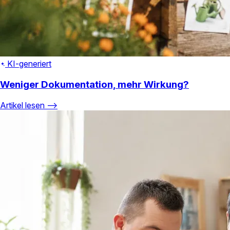
KI-generiert
Weniger Dokumentation, mehr Wirkung?
Artikel lesen ⟶