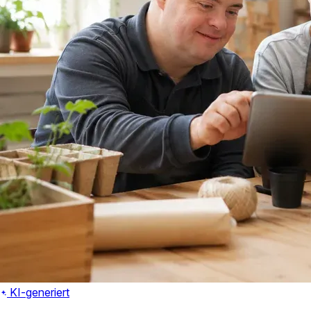
KI-generiert