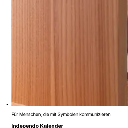
Für Menschen, die mit Symbolen kommunizieren
Independo Kalender