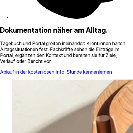
Dokumentation näher am Alltag.
Tagebuch und Portal greifen ineinander: Klient:innen halten
Alltagssituationen fest. Fachkräfte sehen die Einträge im
Portal, ergänzen den Kontext und bereiten sie für Ziele,
Verlauf oder Bericht vor.
Ablauf in der kostenlosen Info-Stunde kennenlernen