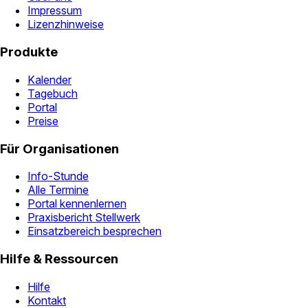
Impressum
Lizenzhinweise
Produkte
Kalender
Tagebuch
Portal
Preise
Für Organisationen
Info-Stunde
Alle Termine
Portal kennenlernen
Praxisbericht Stellwerk
Einsatzbereich besprechen
Hilfe & Ressourcen
Hilfe
Kontakt