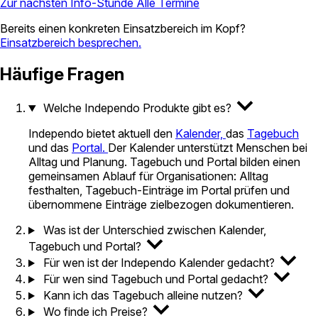
Zur nächsten Info-Stunde
Alle Termine
Bereits einen konkreten Einsatzbereich im Kopf?
Einsatzbereich besprechen.
Häufige Fragen
Welche Independo Produkte gibt es?
Independo bietet aktuell den
Kalender,
das
Tagebuch
und das
Portal.
Der Kalender unterstützt Menschen bei
Alltag und Planung. Tagebuch und Portal bilden einen
gemeinsamen Ablauf für Organisationen: Alltag
festhalten, Tagebuch-Einträge im Portal prüfen und
übernommene Einträge zielbezogen dokumentieren.
Was ist der Unterschied zwischen Kalender,
Tagebuch und Portal?
Für wen ist der Independo Kalender gedacht?
Für wen sind Tagebuch und Portal gedacht?
Kann ich das Tagebuch alleine nutzen?
Wo finde ich Preise?