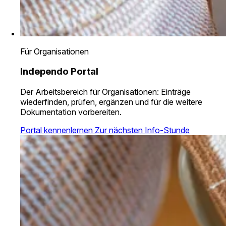
Für Organisationen
Independo Portal
Der Arbeitsbereich für Organisationen: Einträge
wiederfinden, prüfen, ergänzen und für die weitere
Dokumentation vorbereiten.
Portal kennenlernen
Zur nächsten Info-Stunde