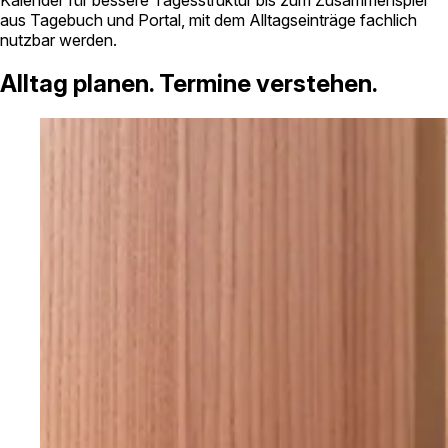
aus Tagebuch und Portal, mit dem Alltagseinträge fachlich
nutzbar werden.
Alltag planen. Termine verstehen.