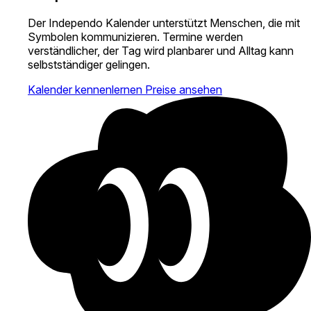
Der Independo Kalender unterstützt Menschen, die mit
Symbolen kommunizieren. Termine werden
verständlicher, der Tag wird planbarer und Alltag kann
selbstständiger gelingen.
Kalender kennenlernen
Preise ansehen