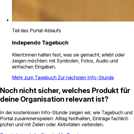
Teil des Portal-Ablaufs
Independo Tagebuch
Klient:innen halten fest, was sie gemacht, erlebt oder
zeigen möchten: mit Symbolen, Fotos, Audio und
einfachen Eingaben.
Mehr zum Tagebuch
Zur nächsten Info-Stunde
Noch nicht sicher, welches Produkt für
deine Organisation relevant ist?
In der kostenlosen Info-Stunde zeigen wir, wie Tagebuch und
Portal zusammenspielen: Alltag festhalten, Einträge fachlich
prüfen und mit Zielen oder Aktivitäten verbinden.