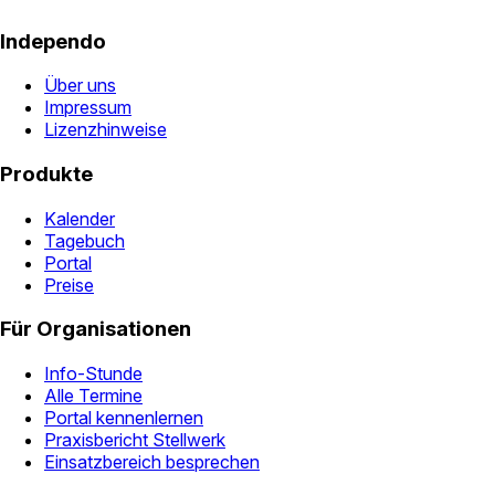
Independo
Über uns
Impressum
Lizenzhinweise
Produkte
Kalender
Tagebuch
Portal
Preise
Für Organisationen
Info-Stunde
Alle Termine
Portal kennenlernen
Praxisbericht Stellwerk
Einsatzbereich besprechen