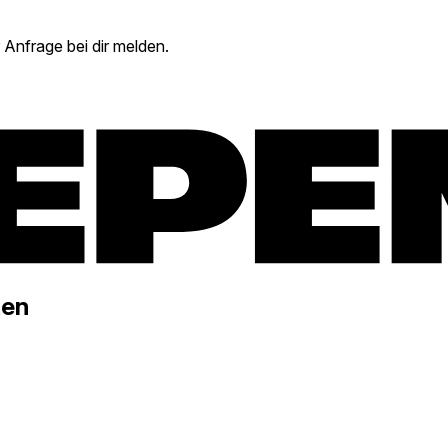
 Anfrage bei dir melden.
ten