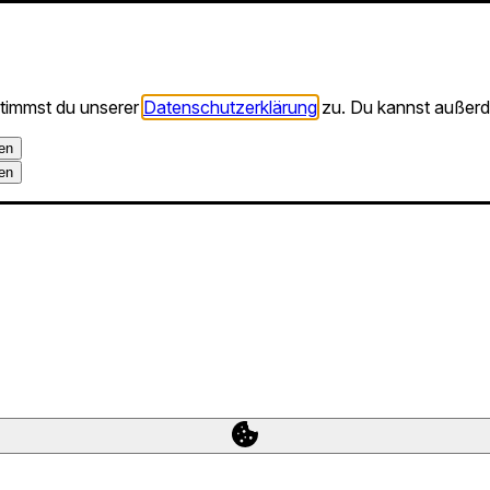
stimmst du unserer
Datenschutzerklärung
zu. Du kannst außerd
en
en