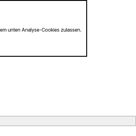
em unten Analyse-Cookies zulassen.