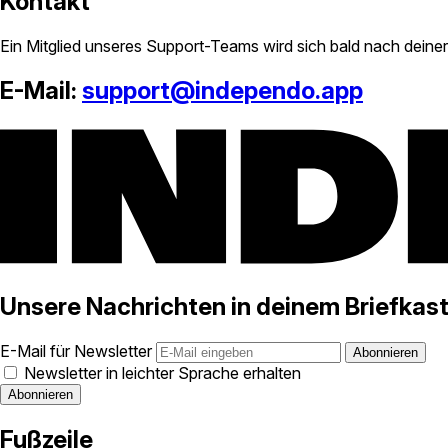
Kontakt
Ein Mitglied unseres Support-Teams wird sich bald nach deiner
E-Mail:
support@independo.app
Unsere Nachrichten in deinem Briefkas
E-Mail für Newsletter
Newsletter in leichter Sprache erhalten
Fußzeile